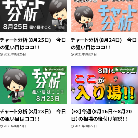
スキャルピング
トレード資料
チャート分析（8月25日) 今日
チャート分析（8月24日) 今日
の狙い目はココ！！
の狙い目はココ！！
2021年8月25日
2021年8月24日
チャート分析
チャート分析
チャート分析（8月23日) 今日
【FX】今週（8月16日〜8月20
の狙い目はココ！！
日）の相場の後付け解説！！
2021年8月23日
2021年8月22日