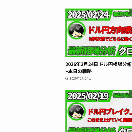
2026年2月24日 ドル円相場分
–本日の戦略
2026年2月24日