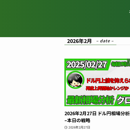
2026年2月
– date –
2026年2月27日 ドル円相場分
–本日の戦略
2026年2月27日