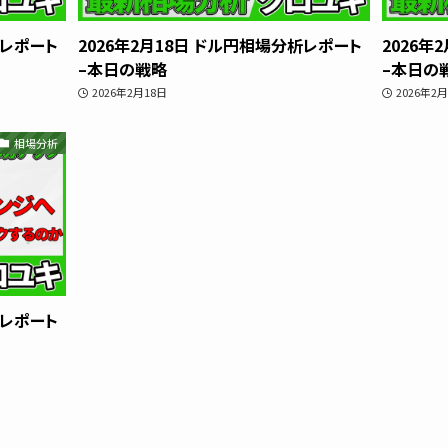
析レポート
2026年2月18日 ドル円相場分析レポート
2026年
–本日の戦略
–本日の
2026年2月18日
2026年2
相場分析
析レポート