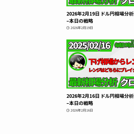
2026年2月19日 ドル円相場分
–本日の戦略
2026年2月19日
2026年2月16日 ドル円相場分
–本日の戦略
2026年2月16日