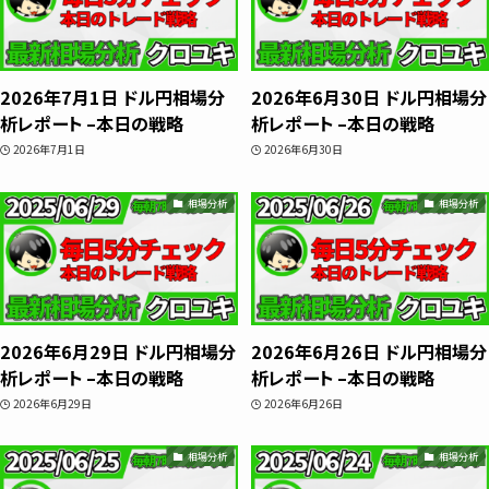
スキャルピング
2026年7月1日 ドル円相場分
2026年6月30日 ドル円相場分
トレード資料
析レポート –本日の戦略
析レポート –本日の戦略
2026年7月1日
2026年6月30日
相場分析
相場分析
2026年6月29日 ドル円相場分
2026年6月26日 ドル円相場分
析レポート –本日の戦略
析レポート –本日の戦略
2026年6月29日
2026年6月26日
相場分析
相場分析