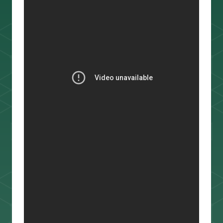
スキャルピング
トレード資料