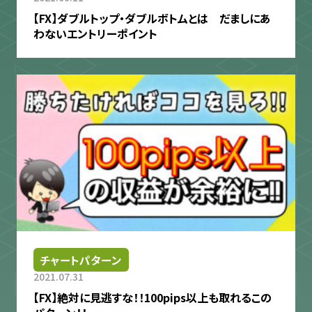
【FX】ダブルトップ・ダブルボトムとは だましにあ
わないエントリーポイント
チャートパターン
2021.07.31
【FX】絶対に見逃すな！！100pips以上も取れるこの