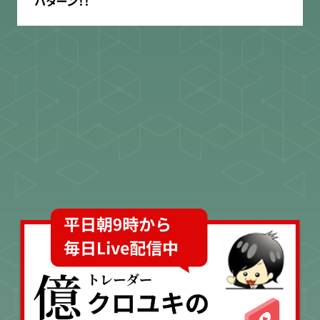
パターン！！