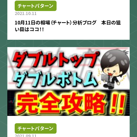
チャートパターン
2021.10.11
10月11日の相場（チャート）分析ブログ 本日の狙
い目はココ！！
チャートパターン
2021.09.11