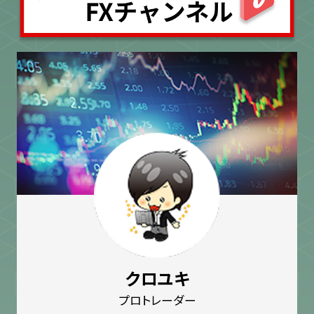
クロユキ
プロトレーダー