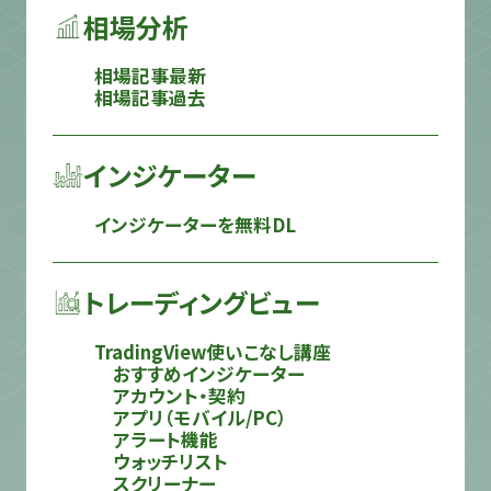
相場分析
相場記事最新
相場記事過去
インジケーター
インジケーターを無料DL
トレーディングビュー
TradingView使いこなし講座
おすすめインジケーター
アカウント・契約
アプリ（モバイル/PC）
アラート機能
ウォッチリスト
スクリーナー