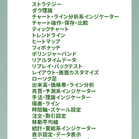
ストラテジー
ダウ理論
チャート・ライン分析系インジケーター
チャート操作・保存・比較
ティックチャート
トレンドライン
ヒートマップ
フィボナッチ
ボリンジャーバンド
リアルタイムデータ
リプレイ・バックテスト
レイアウト・画面カスタマイズ
ローソク足
出来高・価格帯・ライン分析
売買・予測系インジケーター
手法・理論インジケーター
描画・ライン
時間軸・スケール設定
注文・取引設定
移動平均線
統計・需給系インジケーター
表示設定・データ表示