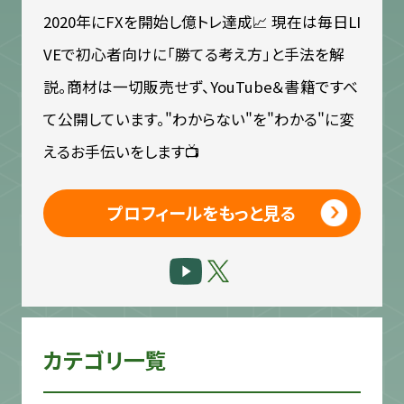
2020年にFXを開始し億トレ達成📈 現在は毎日LI
VEで初心者向けに「勝てる考え方」と手法を解
説。商材は一切販売せず、YouTube＆書籍ですべ
て公開しています。"わからない"を"わかる"に変
えるお手伝いをします📺
プロフィールをもっと見る
カテゴリ一覧