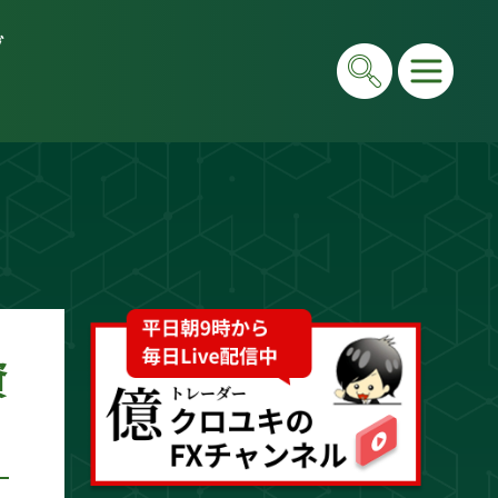
グ
在は毎日LIVEで初心者向けに「勝てる考え方」と手法
e＆書籍ですべて公開しています。"わからない"を"わ
資