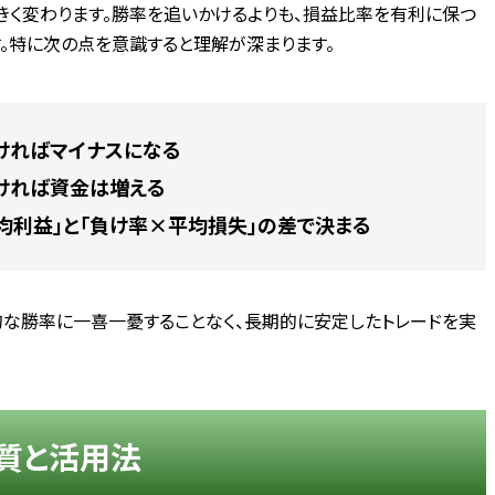
きく変わります。勝率を追いかけるよりも、損益比率を有利に保つ
。特に次の点を意識すると理解が深まります。
ければマイナスになる
ければ資金は増える
均利益」と「負け率×平均損失」の差で決まる
的な勝率に一喜一憂することなく、長期的に安定したトレードを実
質と活用法