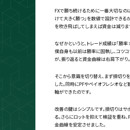
FXで勝ち続けるために一番大切なのは
けて大きく勝つ」を数値で設計できる
を吹き飛ばしてしまえば資金は減りま
なぜかというと、トレード成績は「勝率
僕自身も以前は勝率に固執し、コツコ
が、振り返ると資金曲線は右肩下がり
そこから意識を切り替え、まず損切り
した。同時にPFやペイオフレシオな
軸ができたのです。
改善の鍵はシンプルです。損切りはサ
る。さらにロットを抑えて検証を重ね、
金曲線を安定させました。