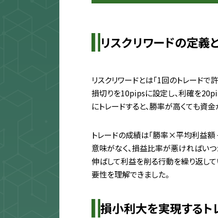
リスクリワードの定義
リスクリワードとは「1回のトレードで
損切りを10pipsに設定し、利確を20
にトレードすると、勝率が高くても資金
トレードの成績は「勝率×平均利益額 
意味がなく、損益比率が悪ければいつ
伸ばして利益を削る行動を繰り返して
要性を理解できました。
損小利大を実現するト