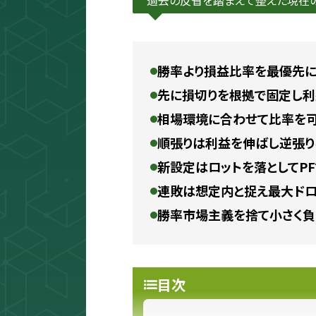
勝率より損益比率を最優先
先に損切りを根拠で固定し利
相場環境に合わせて比率を
順張りは利益を伸ばし逆張り
新設定はロットを落としてP
連敗は想定内と捉え最大ド
勝率市場主義を捨て小さく負
目次