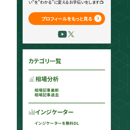
い"を"わかる"に変えるお手伝いをします📺
プロフィールをもっと見る
カテゴリ一覧
相場分析
相場記事最新
相場記事過去
インジケーター
インジケーターを無料DL