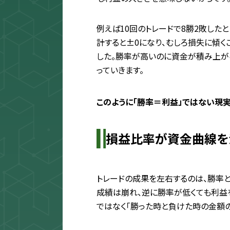
例えば10回のトレードで8勝2敗したとし
計すると±0になり、むしろ損失に傾く
した。勝率が高いのに資金が積み上が
っていきます。
このように「勝率＝利益」ではない現
損益比率が資金曲線を
トレードの成果を左右するのは、勝率
成績は崩れ、逆に勝率が低くても利益
ではなく「勝った時と負けた時の金額の