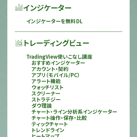
インジケーター
インジケーターを無料DL
トレーディングビュー
TradingView使いこなし講座
おすすめインジケーター
アカウント・契約
アプリ（モバイル/PC）
アラート機能
ウォッチリスト
スクリーナー
ストラテジー
ダウ理論
チャート・ライン分析系インジケーター
チャート操作・保存・比較
ティックチャート
トレンドライン
ヒートマップ