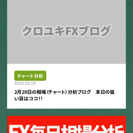
チャート分析
2023.02.19
2月20日の相場（チャート）分析ブログ 本日の狙
い目はココ！！