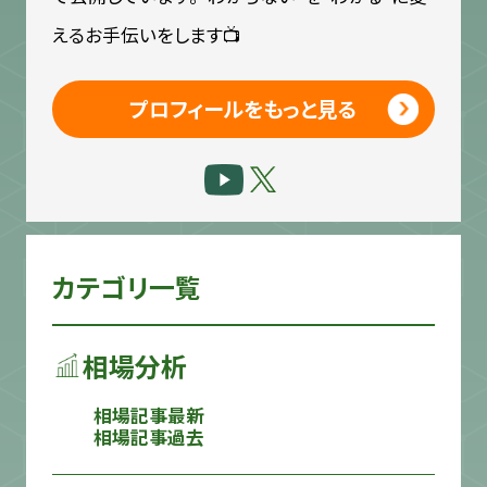
えるお手伝いをします📺
プロフィールをもっと見る
カテゴリ一覧
相場分析
相場記事最新
相場記事過去