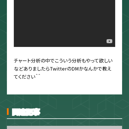
スキャルピング
トレード資料
チャート分析の中でこういう分析もやって欲しい
などありましたらTwitterのDMかなんかで教え
てください＾＾
関連記事