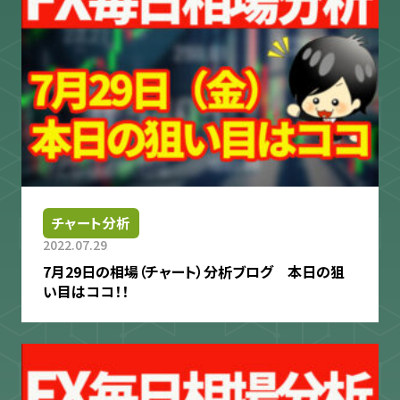
チャート分析
2022.07.29
7月29日の相場（チャート）分析ブログ 本日の狙
い目はココ！！