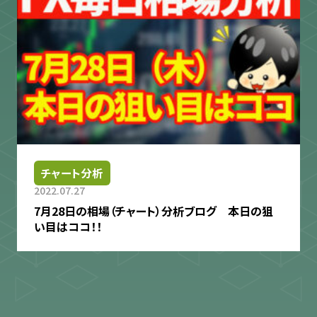
チャート分析
2022.07.27
7月28日の相場（チャート）分析ブログ 本日の狙
い目はココ！！