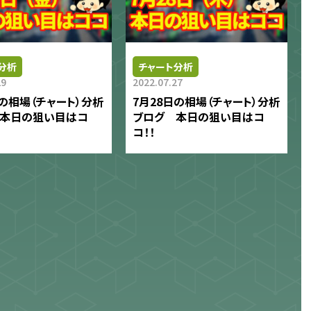
分析
チャート分析
29
2022.07.27
日の相場（チャート）分析
7月28日の相場（チャート）分析
 本日の狙い目はコ
ブログ 本日の狙い目はコ
コ！！