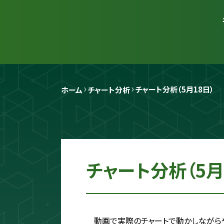
チャート分析（5月18日）
ホーム
チャート分析
チャート分析（5月
動画で実際のチャートで動かしながら