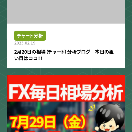
チャート分析
2023.02.19
2月20日の相場（チャート）分析ブログ 本日の狙
い目はココ！！