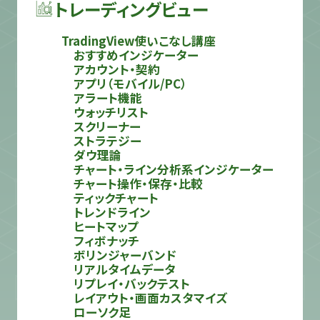
トレーディングビュー
TradingView使いこなし講座
おすすめインジケーター
アカウント・契約
アプリ（モバイル/PC）
アラート機能
ウォッチリスト
スクリーナー
ストラテジー
ダウ理論
チャート・ライン分析系インジケーター
チャート操作・保存・比較
ティックチャート
トレンドライン
ヒートマップ
フィボナッチ
ボリンジャーバンド
リアルタイムデータ
リプレイ・バックテスト
レイアウト・画面カスタマイズ
ローソク足