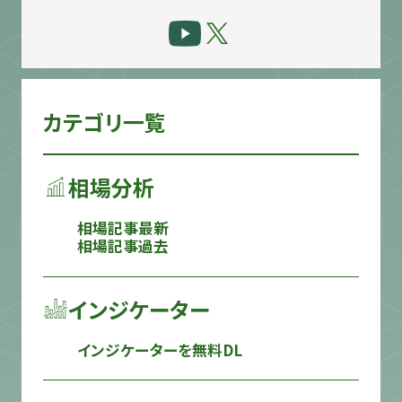
カテゴリ一覧
相場分析
相場記事最新
相場記事過去
インジケーター
インジケーターを無料DL