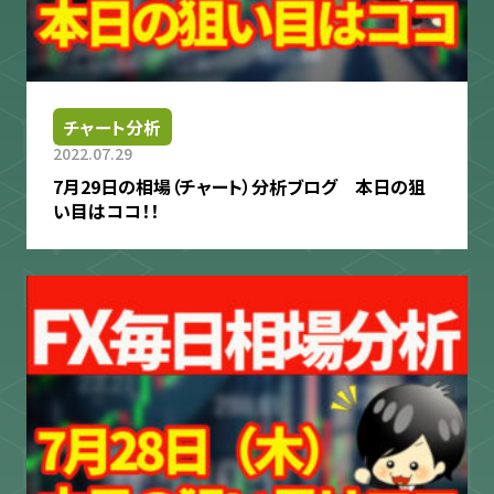
チャート分析
2022.07.29
7月29日の相場（チャート）分析ブログ 本日の狙
い目はココ！！