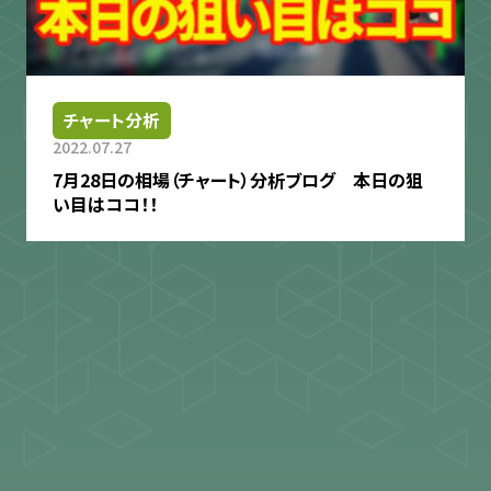
チャート分析
2022.07.27
7月28日の相場（チャート）分析ブログ 本日の狙
い目はココ！！