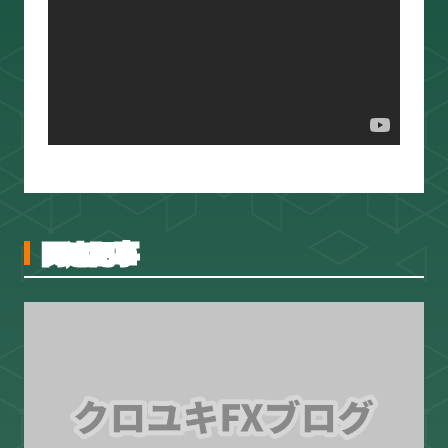
スキャルピング
トレード資料
関連記事