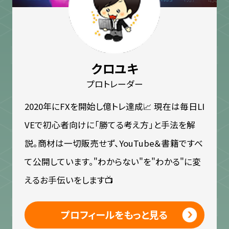
クロユキ
プロトレーダー
2020年にFXを開始し億トレ達成📈 現在は毎日LI
VEで初心者向けに「勝てる考え方」と手法を解
説。商材は一切販売せず、YouTube＆書籍ですべ
て公開しています。"わからない"を"わかる"に変
えるお手伝いをします📺
プロフィールをもっと見る