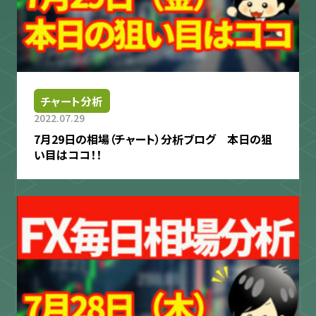
チャート分析
2022.07.29
7月29日の相場（チャート）分析ブログ 本日の狙
い目はココ！！