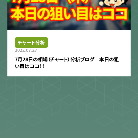
チャート分析
2022.07.27
7月28日の相場（チャート）分析ブログ 本日の狙
い目はココ！！