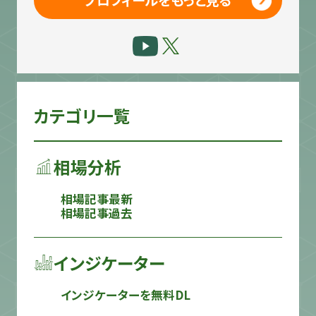
プロフィールをもっと見る
カテゴリ一覧
相場分析
相場記事最新
相場記事過去
インジケーター
インジケーターを無料DL