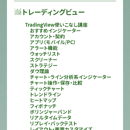
トレーディングビュー
TradingView使いこなし講座
おすすめインジケーター
アカウント・契約
アプリ（モバイル/PC）
アラート機能
ウォッチリスト
スクリーナー
ストラテジー
ダウ理論
チャート・ライン分析系インジケーター
チャート操作・保存・比較
ティックチャート
トレンドライン
ヒートマップ
フィボナッチ
ボリンジャーバンド
リアルタイムデータ
リプレイ・バックテスト
レイアウト・画面カスタマイズ