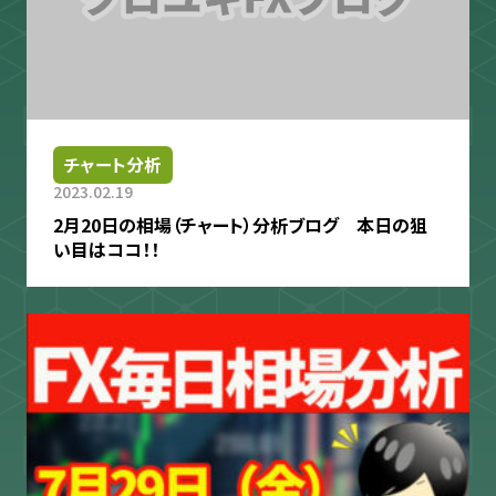
チャート分析
2023.02.19
2月20日の相場（チャート）分析ブログ 本日の狙
い目はココ！！