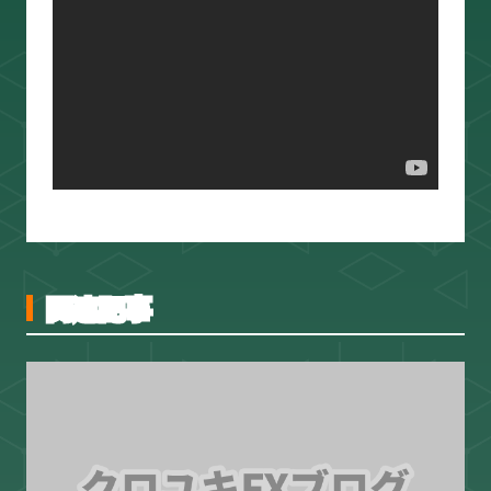
スキャルピング
トレード資料
関連記事