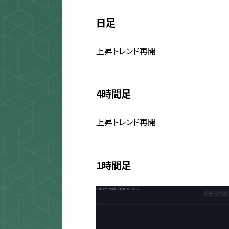
日足
上昇トレンド再開
4時間足
上昇トレンド再開
1時間足