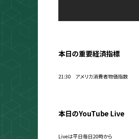
本日の重要経済指標
21:30 アメリカ消費者物価指数
本日のYouTube Live
Liveは平日毎日20時から