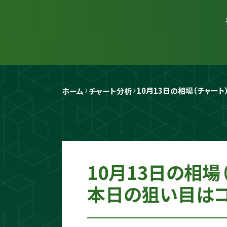
10月13日の相場（チャー
ホーム
チャート分析
10月13日の相
本日の狙い目はコ