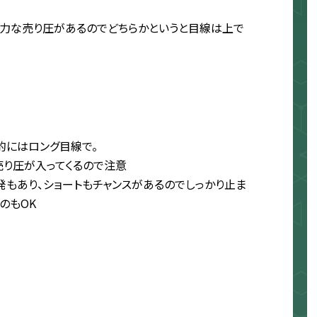
強力な売り圧があるのでどちらかというと目線は上で
的にはロング目線で。
売り圧が入ってくるので注意
発もあり、ショートもチャンスがあるのでしっかり止ま
のもOK