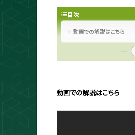
目次
動画での解説はこちら
動画での解説はこちら