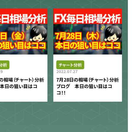
分析
チャート分析
29
2022.07.27
日の相場（チャート）分析
7月28日の相場（チャート）分析
 本日の狙い目はコ
ブログ 本日の狙い目はコ
コ！！