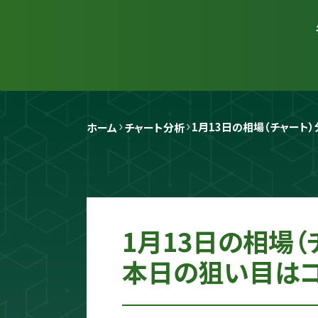
1月13日の相場（チャート
ホーム
チャート分析
1月13日の相場
本日の狙い目はコ