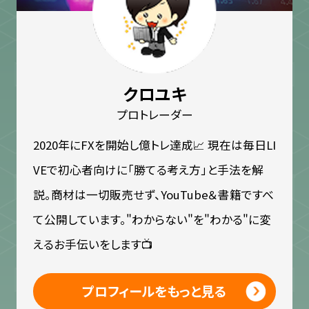
クロユキ
プロトレーダー
2020年にFXを開始し億トレ達成📈 現在は毎日LI
VEで初心者向けに「勝てる考え方」と手法を解
説。商材は一切販売せず、YouTube＆書籍ですべ
て公開しています。"わからない"を"わかる"に変
えるお手伝いをします📺
プロフィールをもっと見る