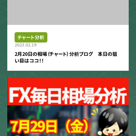
チャート分析
2023.02.19
2月20日の相場（チャート）分析ブログ 本日の狙
い目はココ！！