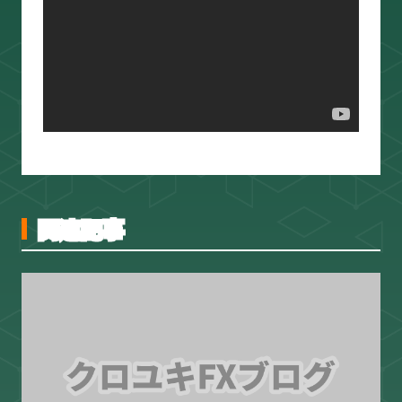
スキャルピング
トレード資料
関連記事