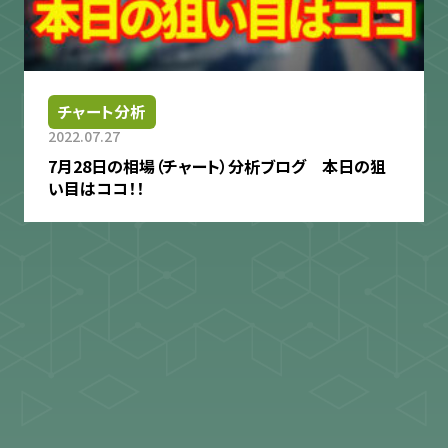
チャート分析
2022.07.27
7月28日の相場（チャート）分析ブログ 本日の狙
い目はココ！！