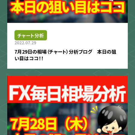
チャート分析
2022.07.29
7月29日の相場（チャート）分析ブログ 本日の狙
い目はココ！！