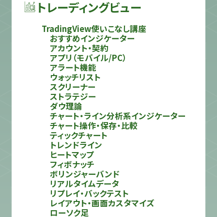
トレーディングビュー
TradingView使いこなし講座
おすすめインジケーター
アカウント・契約
アプリ（モバイル/PC）
アラート機能
ウォッチリスト
スクリーナー
ストラテジー
ダウ理論
チャート・ライン分析系インジケーター
チャート操作・保存・比較
ティックチャート
トレンドライン
ヒートマップ
フィボナッチ
ボリンジャーバンド
リアルタイムデータ
リプレイ・バックテスト
レイアウト・画面カスタマイズ
ローソク足