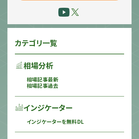
カテゴリ一覧
相場分析
相場記事最新
相場記事過去
インジケーター
インジケーターを無料DL