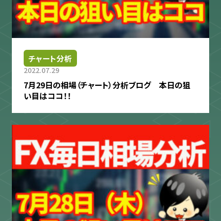
チャート分析
2022.07.29
7月29日の相場（チャート）分析ブログ 本日の狙
い目はココ！！