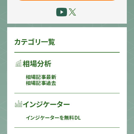
カテゴリ一覧
相場分析
相場記事最新
相場記事過去
インジケーター
インジケーターを無料DL