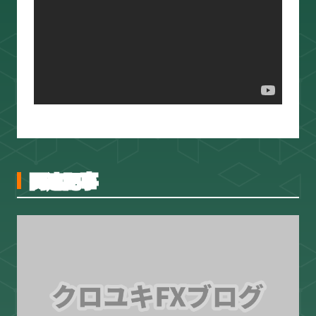
スキャルピング
トレード資料
関連記事