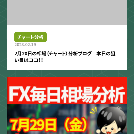
チャート分析
2023.02.19
2月20日の相場（チャート）分析ブログ 本日の狙
い目はココ！！