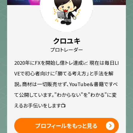
クロユキ
プロトレーダー
2020年にFXを開始し億トレ達成📈 現在は毎日LI
VEで初心者向けに「勝てる考え方」と手法を解
説。商材は一切販売せず、YouTube＆書籍ですべ
て公開しています。"わからない"を"わかる"に変
えるお手伝いをします📺
プロフィールをもっと見る