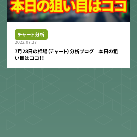
チャート分析
2022.07.27
7月28日の相場（チャート）分析ブログ 本日の狙
い目はココ！！