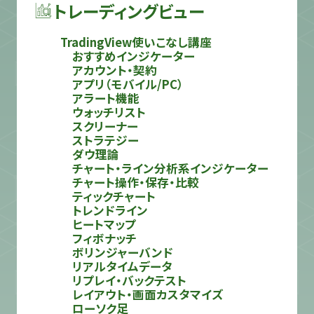
トレーディングビュー
TradingView使いこなし講座
おすすめインジケーター
アカウント・契約
アプリ（モバイル/PC）
アラート機能
ウォッチリスト
スクリーナー
ストラテジー
ダウ理論
チャート・ライン分析系インジケーター
チャート操作・保存・比較
ティックチャート
トレンドライン
ヒートマップ
フィボナッチ
ボリンジャーバンド
リアルタイムデータ
リプレイ・バックテスト
レイアウト・画面カスタマイズ
ローソク足