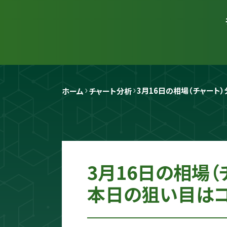
3月16日の相場（チャート
ホーム
チャート分析
3月16日の相場
本日の狙い目はコ