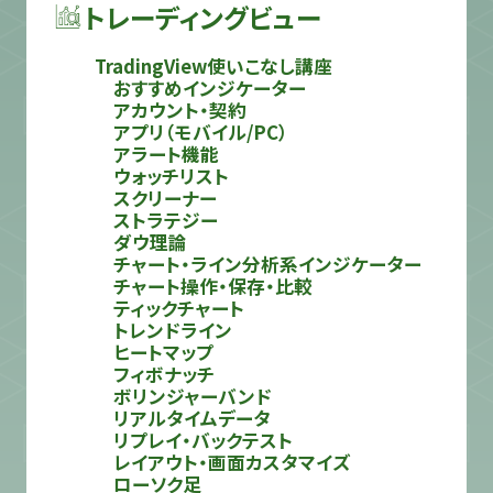
トレーディングビュー
TradingView使いこなし講座
おすすめインジケーター
アカウント・契約
アプリ（モバイル/PC）
アラート機能
ウォッチリスト
スクリーナー
ストラテジー
ダウ理論
チャート・ライン分析系インジケーター
チャート操作・保存・比較
ティックチャート
トレンドライン
ヒートマップ
フィボナッチ
ボリンジャーバンド
リアルタイムデータ
リプレイ・バックテスト
レイアウト・画面カスタマイズ
ローソク足