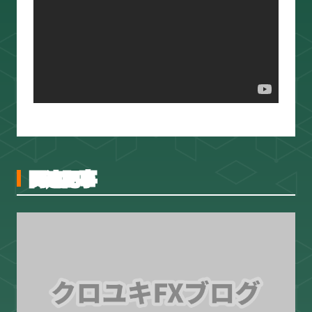
スキャルピング
トレード資料
関連記事