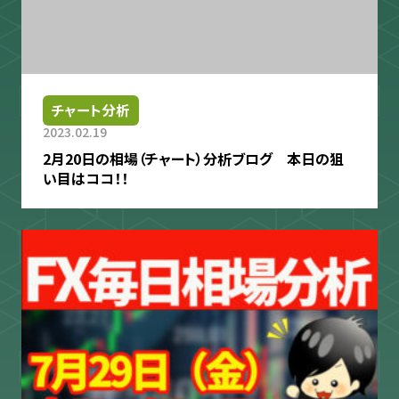
チャート分析
2023.02.19
2月20日の相場（チャート）分析ブログ 本日の狙
い目はココ！！