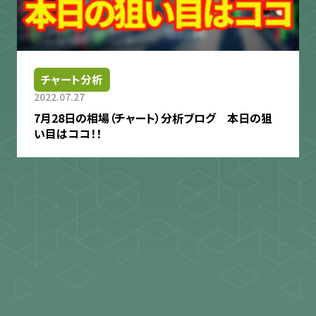
チャート分析
2022.07.27
7月28日の相場（チャート）分析ブログ 本日の狙
い目はココ！！