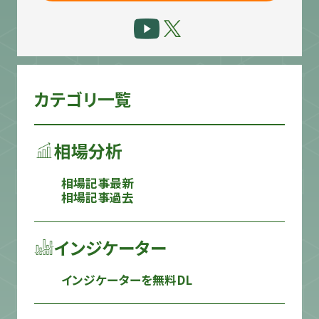
カテゴリ一覧
相場分析
相場記事最新
相場記事過去
インジケーター
インジケーターを無料DL