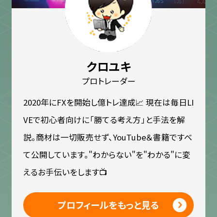
クロユキ
プロトレーダー
2020年にFXを開始し億トレ達成📈 現在は毎日LI
VEで初心者向けに「勝てる考え方」と手法を解
説。商材は一切販売せず、YouTube＆書籍ですべ
て公開しています。"わからない"を"わかる"に変
えるお手伝いをします📺
プロフィールをもっと見る