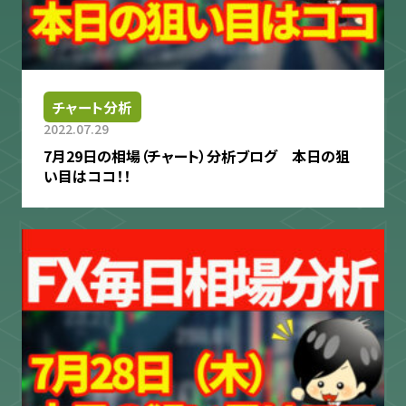
チャート分析
2022.07.29
7月29日の相場（チャート）分析ブログ 本日の狙
い目はココ！！