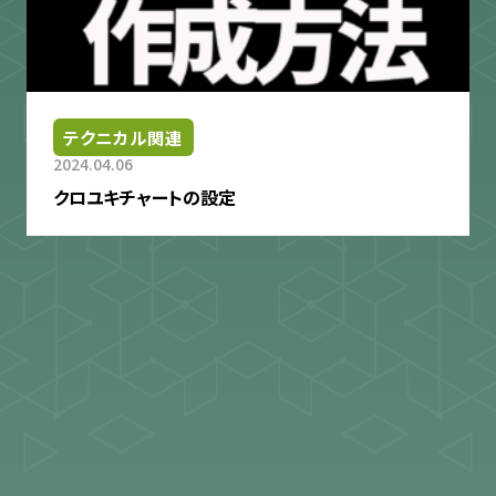
テクニカル関連
2024.04.06
クロユキチャートの設定