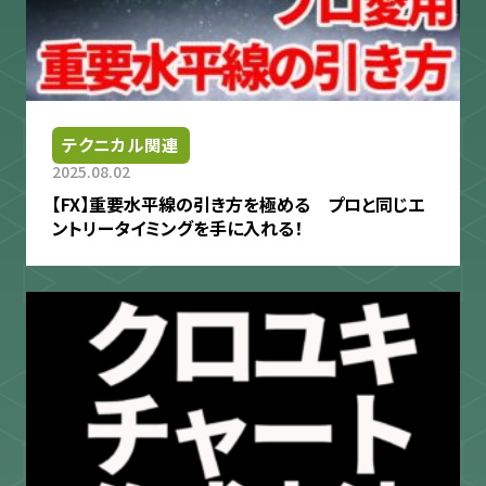
テクニカル関連
2025.08.02
【FX】重要水平線の引き方を極める プロと同じエ
ントリータイミングを手に入れる！