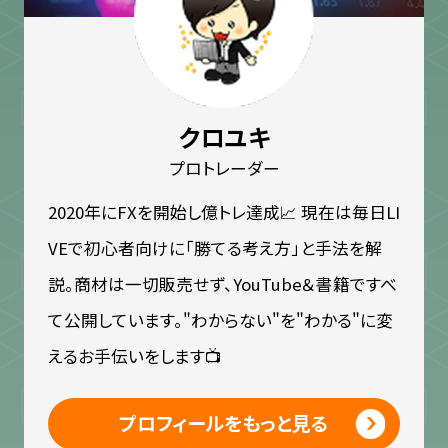
クロユキ
プロトレーダー
2020年にFXを開始し億トレ達成📈 現在は毎日LI
VEで初心者向けに「勝てる考え方」と手法を解
説。商材は一切販売せず、YouTube＆書籍ですべ
て公開しています。"わからない"を"わかる"に変
えるお手伝いをします📺
プロフィールをもっと見る