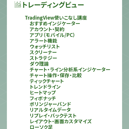
トレーディングビュー
TradingView使いこなし講座
おすすめインジケーター
アカウント・契約
アプリ（モバイル/PC）
アラート機能
ウォッチリスト
スクリーナー
ストラテジー
ダウ理論
チャート・ライン分析系インジケーター
チャート操作・保存・比較
ティックチャート
トレンドライン
ヒートマップ
フィボナッチ
ボリンジャーバンド
リアルタイムデータ
リプレイ・バックテスト
レイアウト・画面カスタマイズ
ローソク足