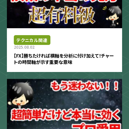
テクニカル関連
2025.08.02
【FX】勝ちたければ横軸を分析に付け加えて！チャー
トの時間軸が示す重要な意味