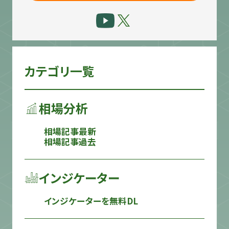
カテゴリ一覧
相場分析
相場記事最新
相場記事過去
インジケーター
インジケーターを無料DL