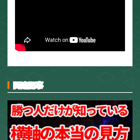
スキャルピング
トレード資料
関連記事