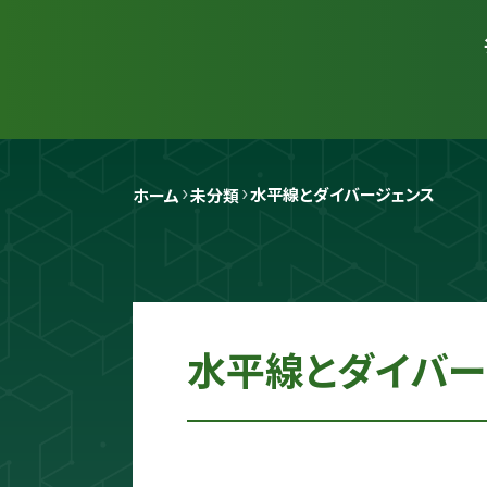
水平線とダイバージェンス
ホーム
未分類
水平線とダイバー