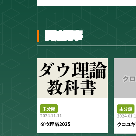
関連記事
未分類
未分類
2024.11.11
2024.01.
ダウ理論2025
クロユキ