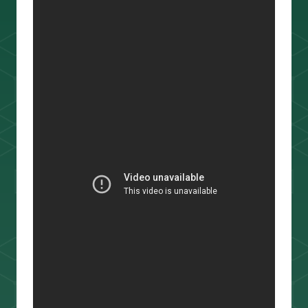
スキャルピング
トレード資料