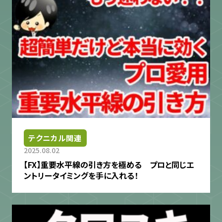
テクニカル関連
2025.08.02
【FX】重要水平線の引き方を極める プロと同じエ
ントリータイミングを手に入れる！