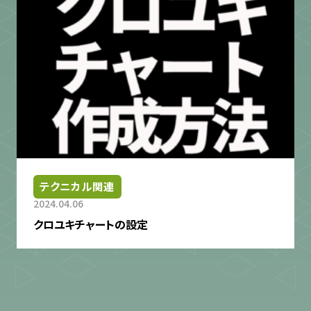
テクニカル関連
2024.04.06
クロユキチャートの設定