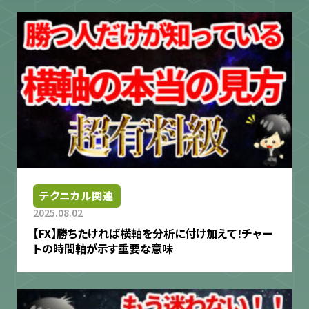
テクニカル関連
2025.08.02
【FX】勝ちたければ横軸を分析に付け加えて！チャー
トの時間軸が示す重要な意味