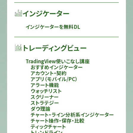
インジケーター
インジケーターを無料DL
トレーディングビュー
TradingView使いこなし講座
おすすめインジケーター
アカウント・契約
アプリ（モバイル/PC）
アラート機能
ウォッチリスト
スクリーナー
ストラテジー
ダウ理論
チャート・ライン分析系インジケーター
チャート操作・保存・比較
ティックチャート
トレンドライン