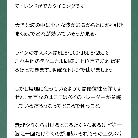
てトレンドがでたタイミングです。
大きな波の中に小さな波があるからとにかく引き
まくる。でどれが効いていそうか見る。
ラインのオススメは61.8・100・161.8・261.8
これも他のテクニカル同様に上位足であればあ
るほど効きます。明確なトレンで使いましょう。
しかし無理に使っているようでは優位性を保てま
せん。大事なのはここは多くのトレーダーが意識
しているだろうなってところで使うこと。
無理やりなら引けるところたくさんあるけど第一
波に一回だけ引くのが理想。それでそのエクスパ