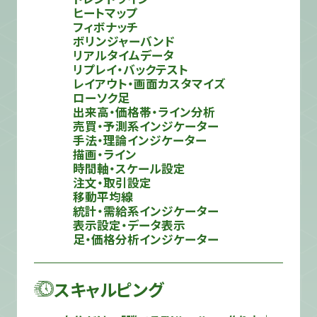
ヒートマップ
フィボナッチ
ボリンジャーバンド
リアルタイムデータ
リプレイ・バックテスト
レイアウト・画面カスタマイズ
ローソク足
出来高・価格帯・ライン分析
売買・予測系インジケーター
手法・理論インジケーター
描画・ライン
時間軸・スケール設定
注文・取引設定
移動平均線
統計・需給系インジケーター
表示設定・データ表示
足・価格分析インジケーター
スキャルピング