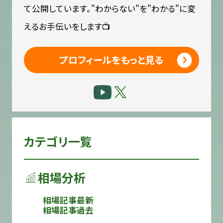
て公開しています。"わからない"を"わかる"に変
えるお手伝いをします📺
プロフィールをもっと見る
カテゴリ一覧
相場分析
相場記事最新
相場記事過去