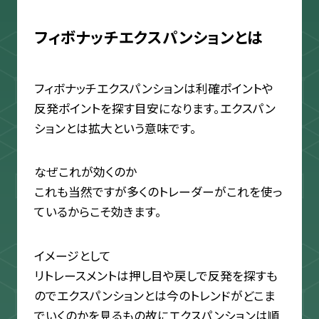
フィボナッチエクスパンションとは
フィボナッチエクスパンションは利確ポイントや
反発ポイントを探す目安になります。エクスパン
ションとは拡大という意味です。
なぜこれが効くのか
これも当然ですが多くのトレーダーがこれを使っ
ているからこそ効きます。
イメージとして
リトレースメントは押し目や戻しで反発を探すも
のでエクスパンションとは今のトレンドがどこま
でいくのかを見るもの故にエクスパンションは順