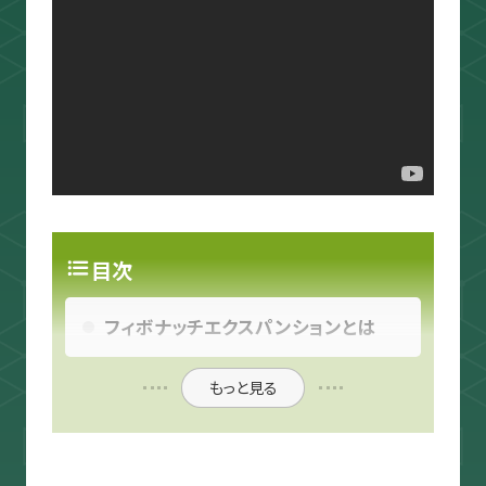
目次
フィボナッチエクスパンションとは
もっと見る