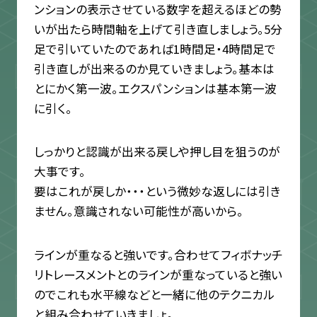
ンションの表示させている数字を超えるほどの勢
いが出たら時間軸を上げて引き直しましょう。5分
足で引いていたのであれば1時間足・4時間足で
引き直しが出来るのか見ていきましょう。基本は
とにかく第一波。エクスパンションは基本第一波
に引く。
しっかりと認識が出来る戻しや押し目を狙うのが
大事です。
要はこれが戻しか・・・という微妙な返しには引き
ません。意識されない可能性が高いから。
ラインが重なると強いです。合わせてフィボナッチ
リトレースメントとのラインが重なっていると強い
のでこれも水平線などと一緒に他のテクニカル
と組み合わせていきましょ。