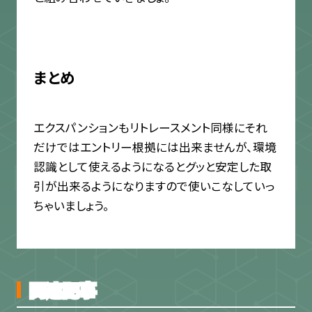
まとめ
エクスパンションもリトレースメント同様にそれ
だけではエントリー根拠には出来ませんが、環境
認識として使えるようになるとグッと安定した取
引が出来るようになりますので使いこなしていっ
ちゃいましょう。
関連記事