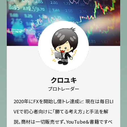
クロユキ
プロトレーダー
2020年にFXを開始し億トレ達成📈 現在は毎日LI
VEで初心者向けに「勝てる考え方」と手法を解
説。商材は一切販売せず、YouTube＆書籍ですべ