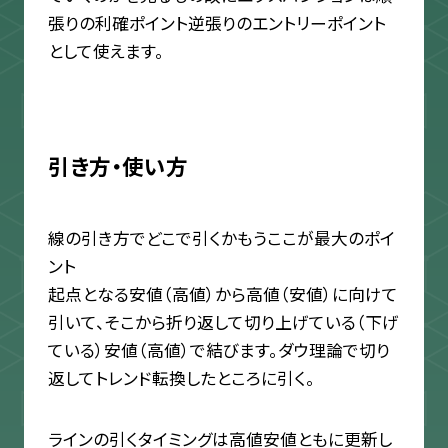
張りの利確ポイント逆張りのエントリーポイント
として使えます。
引き方・使い方
線の引き方でどこで引くかもうここが最大のポイ
ント
起点となる安値（高値）から高値（安値）に向けて
引いて、そこから折り返して切り上げている（下げ
ている）安値（高値）で結びます。ダウ理論で切り
返してトレンド転換したところに引く。
ラインの引くタイミングは高値安値ともに更新し