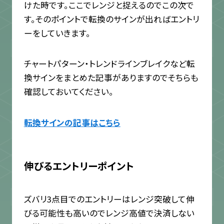
けた時です。ここでレンジと捉えるのでこの次で
す。そのポイントで転換のサインが出ればエントリ
ーをしていきます。
チャートパターン・トレンドラインブレイクなど転
換サインをまとめた記事がありますのでそちらも
確認しておいてください。
転換サインの記事はこちら
伸びるエントリーポイント
ズバリ3点目でのエントリーはレンジ突破して伸
びる可能性も高いのでレンジ高値で決済しない