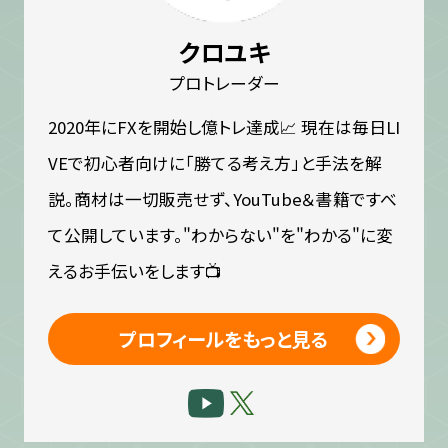
クロユキ
プロトレーダー
2020年にFXを開始し億トレ達成📈 現在は毎日LI
VEで初心者向けに「勝てる考え方」と手法を解
説。商材は一切販売せず、YouTube＆書籍ですべ
て公開しています。"わからない"を"わかる"に変
えるお手伝いをします📺
プロフィールをもっと見る