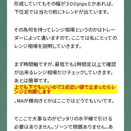
形成していてもその幅が３００pipsとかあれば、
下位足では当たり前にトレンドが出ています。
その為何を持ってレンジ相場というのかはトレー
ダーによって違いますので、ここでは私にとっての
レンジ相場を説明していきます。
まず時間軸ですが、最低でも1時間足以上で確認
が出来るレンジ相場だけチェックしていきます。
あとは簡単です。
上でも下でもいいので2点近い値で止まったらレ
ンジと判断します
。MAが横向きとかはここではどうでもいいです。
でここで大事なのがピッタリの水平線で引ける
必要はありません。ゾーンで問題ありません。あ