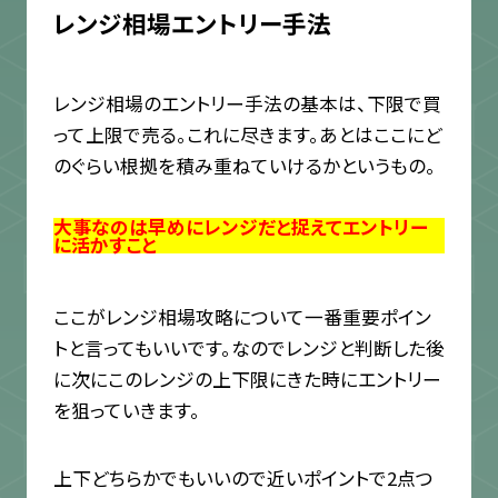
レンジ相場エントリー手法
レンジ相場のエントリー手法の基本は、下限で買
って上限で売る。これに尽きます。あとはここにど
のぐらい根拠を積み重ねていけるかというもの。
大事なのは早めにレンジだと捉えてエントリー
に活かすこと
ここがレンジ相場攻略について一番重要ポイン
トと言ってもいいです。なのでレンジと判断した後
に次にこのレンジの上下限にきた時にエントリー
を狙っていきます。
上下どちらかでもいいので近いポイントで2点つ