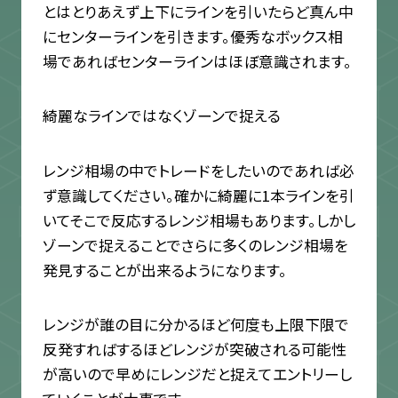
とはとりあえず上下にラインを引いたらど真ん中
にセンターラインを引きます。優秀なボックス相
場であればセンターラインはほぼ意識されます。
綺麗なラインではなくゾーンで捉える
レンジ相場の中でトレードをしたいのであれば必
ず意識してください。確かに綺麗に1本ラインを引
いてそこで反応するレンジ相場もあります。しかし
ゾーンで捉えることでさらに多くのレンジ相場を
発見することが出来るようになります。
レンジが誰の目に分かるほど何度も上限下限で
反発すればするほどレンジが突破される可能性
が高いので早めにレンジだと捉えてエントリーし