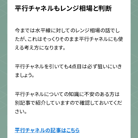
平行チャネルもレンジ相場と判断
今までは水平線に対してのレンジ相場の話でし
たが、これはそっくりそのまま平行チャネルにも使
える考え方になります。
平行チャネルを引いても4点目は必ず狙いにいき
ましょう。
平行チャネルについての知識に不安のある方は
別記事で紹介していますので確認しておいてくだ
さい。
平行チャネルの記事はこちら