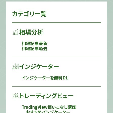
カテゴリ一覧
相場分析
相場記事最新
相場記事過去
インジケーター
インジケーターを無料DL
トレーディングビュー
TradingView使いこなし講座
おすすめインジケーター