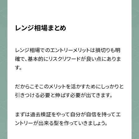
レンジ相場まとめ
レンジ相場でのエントリーメリットは損切りも明
確で、基本的にリスクリワードが良い点にありま
す。
だからこそこのメリットを活かすためにしっかりと
引きつける必要と伸ばす必要が出てきます。
まずは過去検証をやって自分が自信を持ってエ
ントリーが出来る型を作っていきましょう。