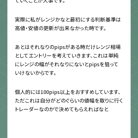
ていくことが大事です。
実際に私がレンジかなと最初にする判断基準は
高値・安値の更新が出来なかった時です。
あとはそれなりのpipsがある時だけレンジ相場
としてエントリーを考えていきます、これは単純
にレンジの幅がそれなりにないとpipsを狙って
いけないからです。
個人的には100pips以上をおすすめしています、
ただこれは自分がどのぐらいの値幅を取りに行く
トレーダーなのかで決めてもらえればなと