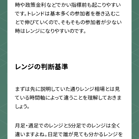
時や政策金利などでかい指標前も起こりやすい
です。トレンドは基本多くの参加者を巻き込むこ
とで伸びていくので、そもそもの参加者が少ない
時はレンジになりやすいのです。
レンジの判断基準
まずは先に説明していた通りレンジ相場とは見
ている時間軸によって違うことを理解しておきま
しょう。
月足・週足でのレンジと5分足でのレンジは全く
違いますよね。日足で誰が見ても分かるレンジを