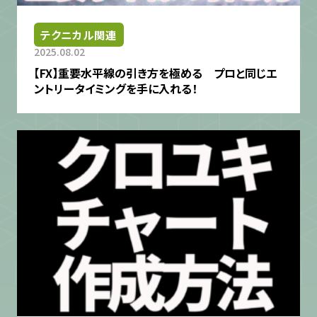
テクニカル関連
2025.08.02
【FX】重要水平線の引き方を極める プロと同じエ
ントリータイミングを手に入れる！