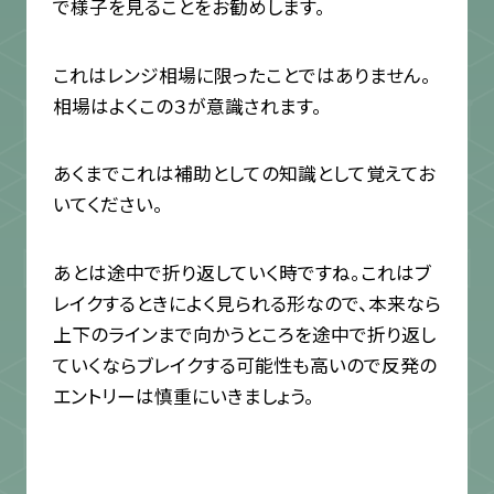
で様子を見ることをお勧めします。
これはレンジ相場に限ったことではありません。
相場はよくこの３が意識されます。
あくまでこれは補助としての知識として覚えてお
いてください。
あとは途中で折り返していく時ですね。これはブ
レイクするときによく見られる形なので、本来なら
上下のラインまで向かうところを途中で折り返し
ていくならブレイクする可能性も高いので反発の
エントリーは慎重にいきましょう。