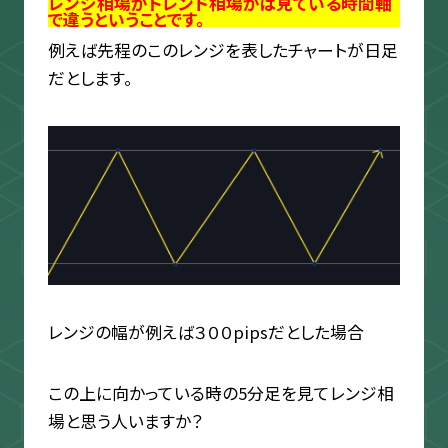
レンジ相場かトレンド相場かは見ている時間軸
で違うということです。
例えば先程のこのレンジを表したチャートが日足
だとします。
レンジの幅が例えば３００pipsだとした場合
この上に向かっている時の5分足を見てレンジ相
場と思う人いますか？