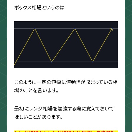
ボックス相場というのは
このように一定の値幅に値動きが収まっている相
場のことを言います。
最初にレンジ相場を勉強する際に覚えておいて
ほしいことがあります。