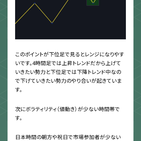
このポイントが下位足で見るとレンジになりやす
いです。4時間足では上昇トレンドだから上げて
いきたい勢力と下位足では下降トレンド中なの
で下げていきたい勢力のやり合いが起きていま
す。
次にボラティリティ（値動き）が少ない時間帯で
す。
日本時間の朝方や祝日で市場参加者が少ない