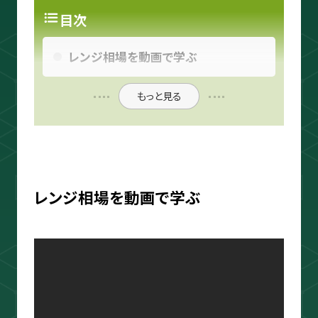
目次
スキャルピング
レンジ相場を動画で学ぶ
トレード資料
もっと見る
レンジ相場を動画で学ぶ