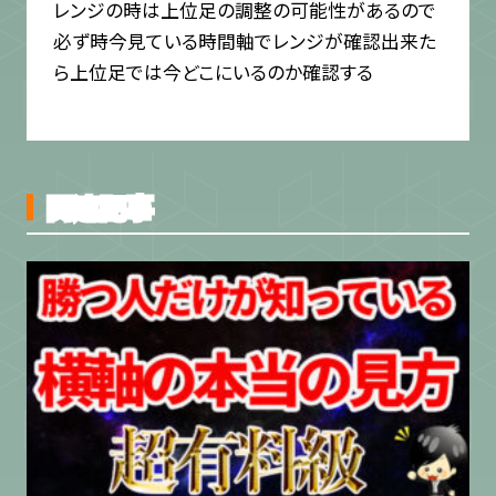
レンジの時は上位足の調整の可能性があるので
必ず時今見ている時間軸でレンジが確認出来た
ら上位足では今どこにいるのか確認する
関連記事