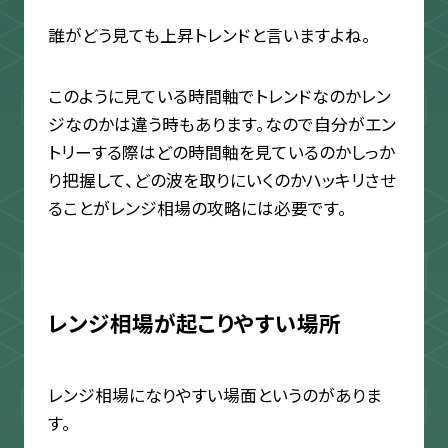
誰がどう見ても上昇トレンドと言いますよね。
このように見ている時間軸でトレンドなのかレン
ジなのかは違う時もあります。なので自分がエン
トリーする際はどの時間軸を見ているのかしっか
り把握して、どの波を取りにいくのかハッキリさせ
ることがレンジ相場の攻略には必要です。
レンジ相場が起こりやすい場所
レンジ相場になりやすい場面というのがありま
す。