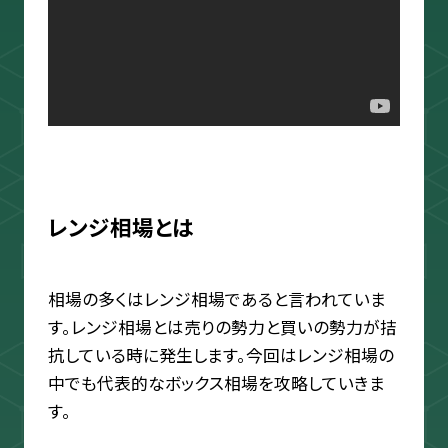
レンジ相場とは
相場の多くはレンジ相場であると言われていま
す。レンジ相場とは売りの勢力と買いの勢力が拮
抗している時に発生します。今回はレンジ相場の
中でも代表的なボックス相場を攻略していきま
す。