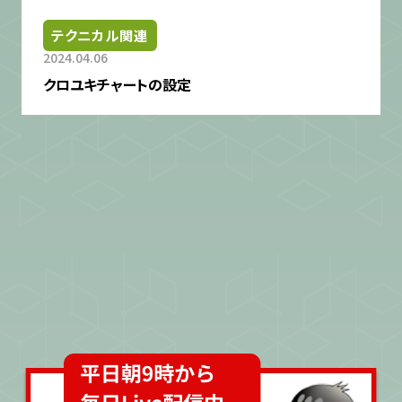
テクニカル関連
2024.04.06
クロユキチャートの設定