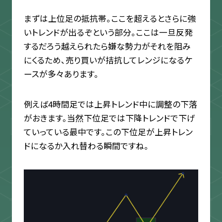
まずは上位足の抵抗帯。ここを超えるとさらに強
いトレンドが出るぞという部分。ここは一旦反発
するだろう越えられたら嫌な勢力がそれを阻み
にくるため、売り買いが拮抗してレンジになるケ
ースが多々あります。
例えば4時間足では上昇トレンド中に調整の下落
がおきます。当然下位足では下降トレンドで下げ
ていっている最中です。この下位足が上昇トレン
ドになるか入れ替わる瞬間ですね。