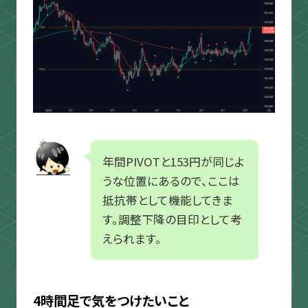
年間PIVOTと153円が同じよ
うな位置にあるので、ここは
抵抗帯として機能してきま
す。調整下降の目印として考
えられます。
4時間足で気をつけたいこと