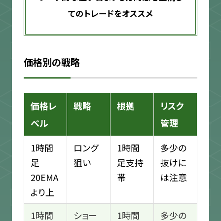
てのトレードをオススメ
価格別の戦略
価格レ
戦略
根拠
リスク
ベル
管理
1時間
ロング
1時間
多少の
足
狙い
足支持
抜けに
20EMA
帯
は注意
より上
1時間
ショー
1時間
多少の