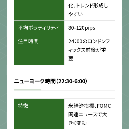
化、トレンド形成し
やすい
平均ボラティリティ
80-120pips
注目時間
24：00のロンドンフ
ィックス前後が重
要
ニューヨーク時間（22:30-6:00）
特徴
米経済指標、FOMC
関連ニュースで大
きく変動