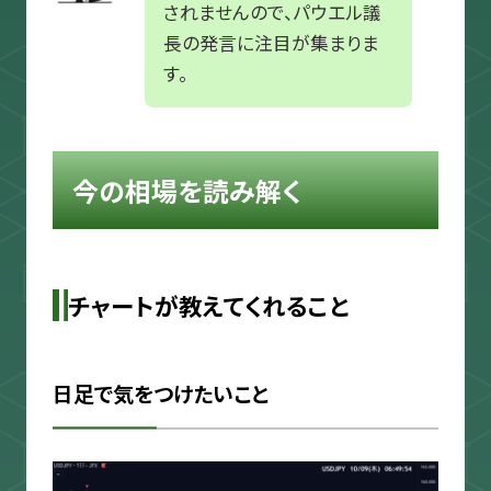
されませんので、パウエル議
長の発言に注目が集まりま
す。
今の相場を読み解く
チャートが教えてくれること
日足で気をつけたいこと