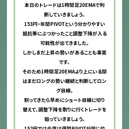
本日のトレードは1時間足20EMAで判
断していきましょう。
153円・年間PIVOTという分かりやすい
抵抗帯にぶつかったこと調整下降が入る
可能性が出てきました。
しかしまだ上昇の勢いがあることも事実
です。
そのため1時間足20EMAより上にいる間
はまだロングの勢い継続と判断してロン
グ目線。
割ってきたら早めにショート目線に切り
替えて、調整下降を取りに行くトレードを
狙っていきましょう。
152円では今度は週間PIVOTが同じ位