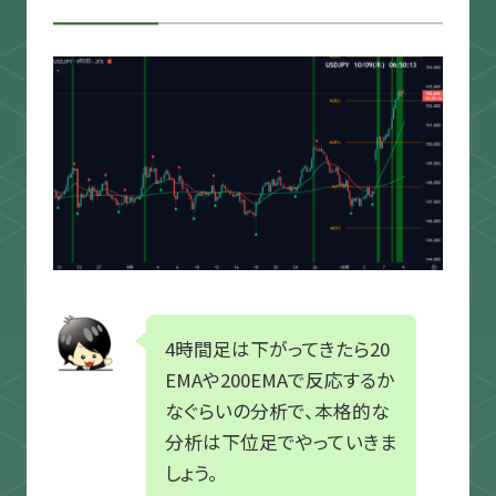
4時間足は下がってきたら20
EMAや200EMAで反応するか
なぐらいの分析で、本格的な
分析は下位足でやっていきま
しょう。