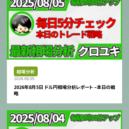
相場分析
2026.08.05
2026年8月5日 ドル円相場分析レポート –本日の戦
略