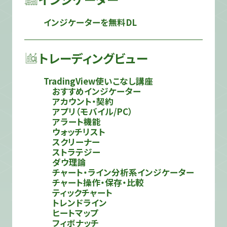
インジケーターを無料DL
トレーディングビュー
TradingView使いこなし講座
おすすめインジケーター
アカウント・契約
アプリ（モバイル/PC）
アラート機能
ウォッチリスト
スクリーナー
ストラテジー
ダウ理論
チャート・ライン分析系インジケーター
チャート操作・保存・比較
ティックチャート
トレンドライン
ヒートマップ
フィボナッチ