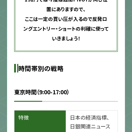
置にありますので、
ここは一定の買い圧が入るので反発ロ
ングエントリー・ショートの利確に使って
いきましょう！
時間帯別の戦略
東京時間（9:00-17:00）
特徴
日本の経済指標、
日銀関連ニュース