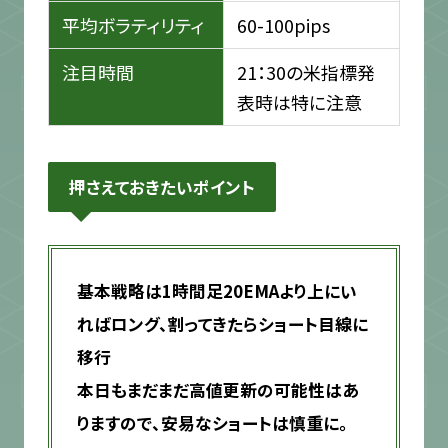
平均ボラティリティ
60-100pips
注目時間
21：30の米指標発
表時は特に注意
押さえておきたいポイント
基本戦略は1時間足20EMAより上にい
ればロング、割ってきたらショート目線に
移行
本日もまだまだ高値更新の可能性はあ
りますので、安易なショートは慎重に。