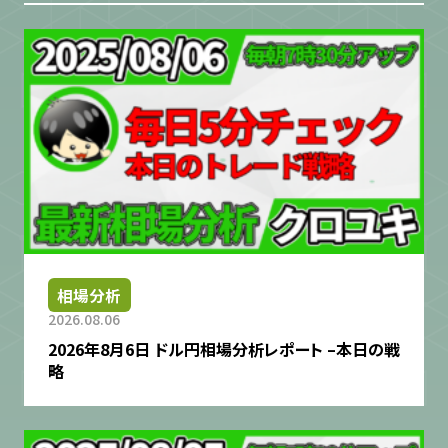
相場分析
2026.08.06
2026年8月6日 ドル円相場分析レポート –本日の戦
略