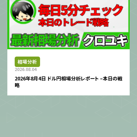
相場分析
2026.08.04
2026年8月4日 ドル円相場分析レポート –本日の戦
略