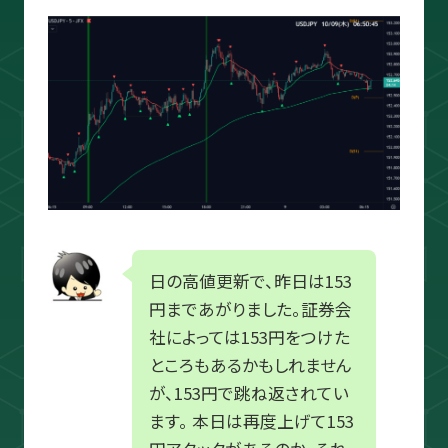
スキャルピング
トレード資料
日の高値更新で、昨日は153
円まであがりました。証券会
社によっては153円をつけた
ところもあるかもしれません
が、153円で跳ね返されてい
ます。 本日は再度上げて153