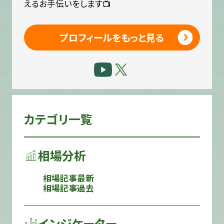
えるお手伝いをします📺
プロフィールをもっと見る
カテゴリ一覧
相場分析
相場記事最新
相場記事過去
インジケーター