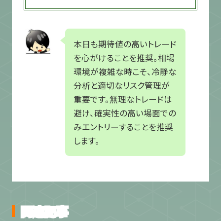
本日も期待値の高いトレード
を心がけることを推奨。相場
環境が複雑な時こそ、冷静な
分析と適切なリスク管理が
重要です。無理なトレードは
避け、確実性の高い場面での
みエントリーすることを推奨
します。
関連記事