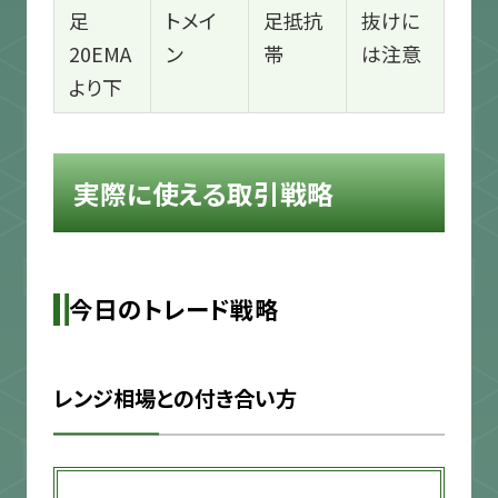
足
トメイ
足抵抗
抜けに
20EMA
ン
帯
は注意
より下
実際に使える取引戦略
今日のトレード戦略
レンジ相場との付き合い方