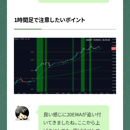
1時間足で注意したいポイント
良い感じに20EMAが追い付
いてきましたね。ここから上