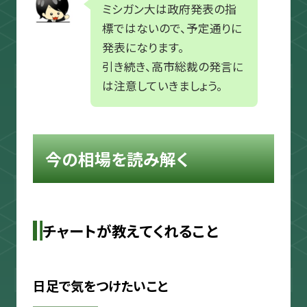
ミシガン大は政府発表の指
標ではないので、予定通りに
発表になります。
引き続き、高市総裁の発言に
は注意していきましょう。
今の相場を読み解く
チャートが教えてくれること
日足で気をつけたいこと