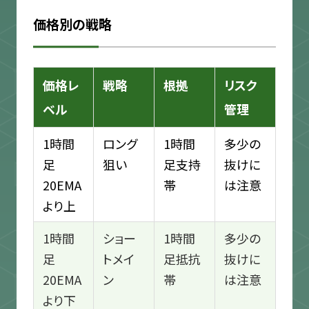
価格別の戦略
価格レ
戦略
根拠
リスク
ベル
管理
1時間
ロング
1時間
多少の
足
狙い
足支持
抜けに
20EMA
帯
は注意
より上
1時間
ショー
1時間
多少の
足
トメイ
足抵抗
抜けに
20EMA
ン
帯
は注意
より下