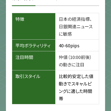
特徴
日本の経済指標、
日銀関連ニュース
に敏感
平均ボラティリティ
40-60pips
注目時間
仲値（10:00前後）
の動きに注目
取引スタイル
比較的安定した値
動きでスキャルピ
ングに適した時間
帯