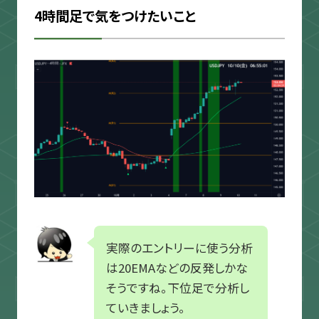
4時間足で気をつけたいこと
実際のエントリーに使う分析
は20EMAなどの反発しかな
そうですね。下位足で分析し
ていきましょう。