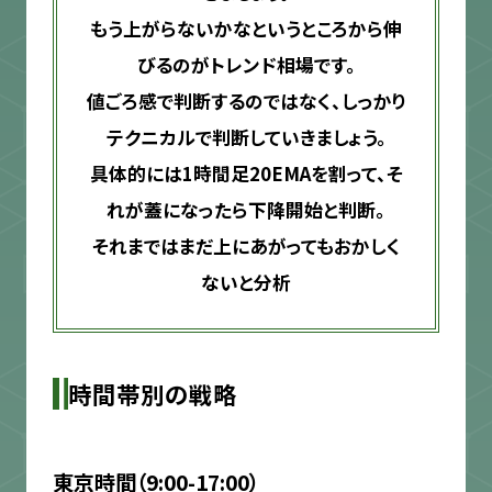
もう上がらないかなというところから伸
びるのがトレンド相場です。
値ごろ感で判断するのではなく、しっかり
テクニカルで判断していきましょう。
具体的には1時間足20EMAを割って、そ
れが蓋になったら下降開始と判断。
それまではまだ上にあがってもおかしく
ないと分析
時間帯別の戦略
東京時間（9:00-17:00）