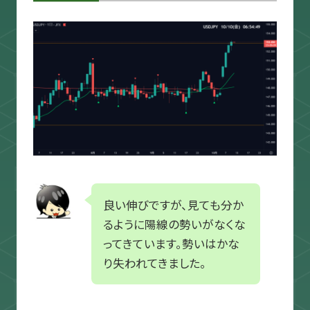
良い伸びですが、見ても分か
るように陽線の勢いがなくな
ってきています。勢いはかな
り失われてきました。