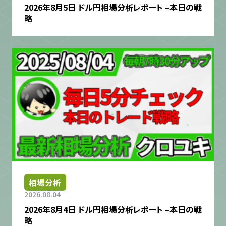
2026年8月5日 ドル円相場分析レポート –本日の戦
略
相場分析
2026.08.04
2026年8月4日 ドル円相場分析レポート –本日の戦
略