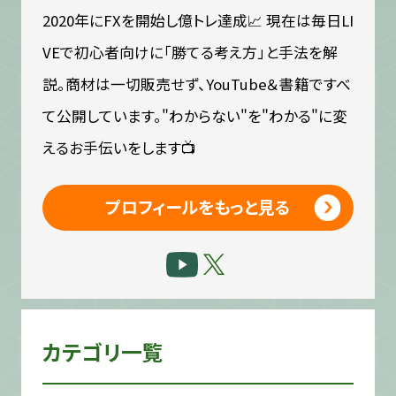
2020年にFXを開始し億トレ達成📈 現在は毎日LI
VEで初心者向けに「勝てる考え方」と手法を解
説。商材は一切販売せず、YouTube＆書籍ですべ
て公開しています。"わからない"を"わかる"に変
えるお手伝いをします📺
プロフィールをもっと見る
カテゴリ一覧