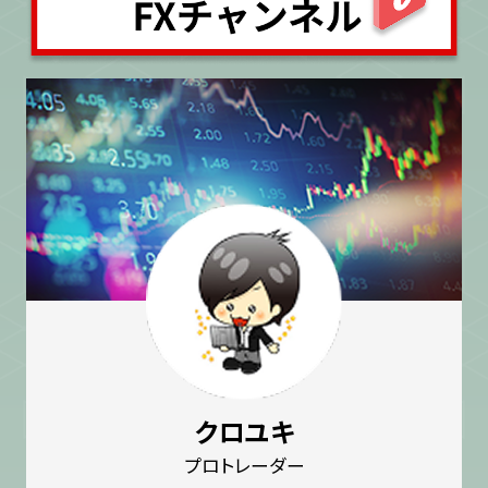
クロユキ
プロトレーダー