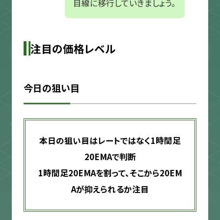
目線に移行していきましょう。
注目の価格レベル
今日の狙い目
本日の狙い目はレートではなく1時間足
20EMAで判断
1時間足20EMAを割って、そこから20EM
Aが抑えられるか注目