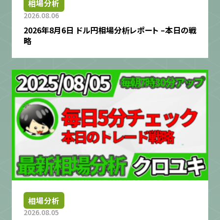
相場分析
2026.08.06
2026年8月6日 ドル円相場分析レポート –本日の戦
略
相場分析
2026.08.05