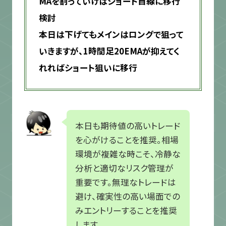
MAを割っていけばショート目線に移行
検討
本日は下げてもメインはロングで狙って
いきますが、1時間足20EMAが抑えてく
れればショート狙いに移行
本日も期待値の高いトレード
を心がけることを推奨。相場
環境が複雑な時こそ、冷静な
分析と適切なリスク管理が
重要です。無理なトレードは
避け、確実性の高い場面での
みエントリーすることを推奨
します。