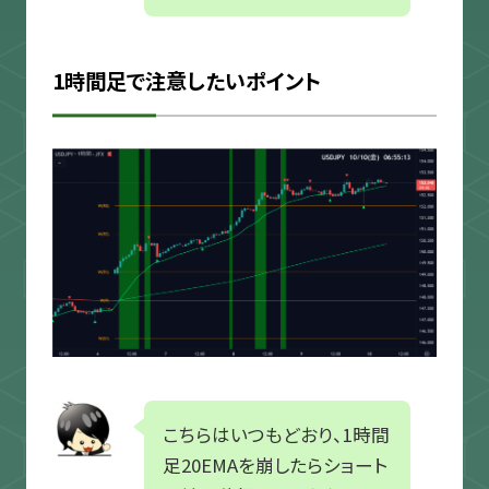
1時間足で注意したいポイント
こちらはいつもどおり、1時間
足20EMAを崩したらショート