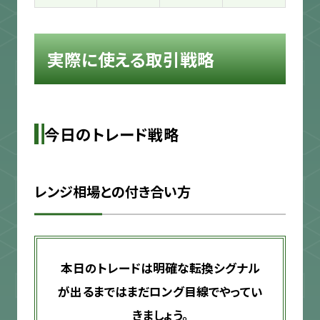
実際に使える取引戦略
今日のトレード戦略
レンジ相場との付き合い方
本日のトレードは明確な転換シグナル
が出るまではまだロング目線でやってい
きましょう。