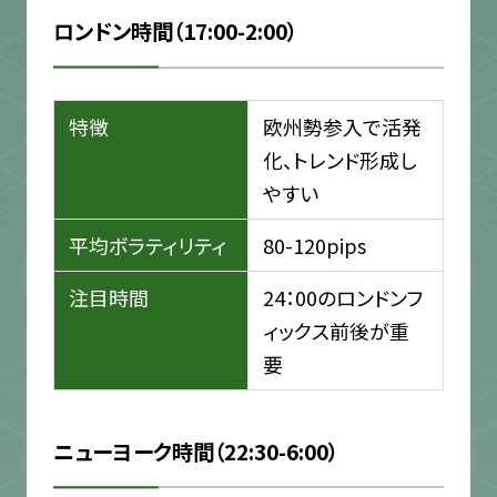
ロンドン時間（17:00-2:00）
特徴
欧州勢参入で活発
化、トレンド形成し
やすい
平均ボラティリティ
80-120pips
注目時間
24：00のロンドンフ
ィックス前後が重
要
ニューヨーク時間（22:30-6:00）