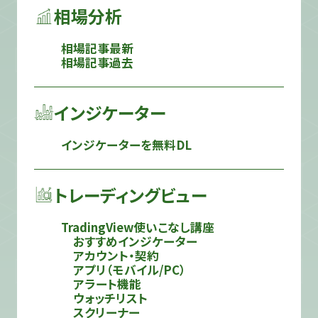
相場分析
相場記事最新
相場記事過去
インジケーター
インジケーターを無料DL
トレーディングビュー
TradingView使いこなし講座
おすすめインジケーター
アカウント・契約
アプリ（モバイル/PC）
アラート機能
ウォッチリスト
スクリーナー