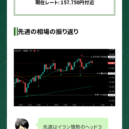
現在レート: 157.750円付近
スキャルピング
トレード資料
先週の相場の振り返り
先週はイラン情勢のヘッドラ