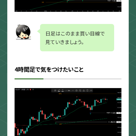
日足はこのまま買い目線で
見ていきましょう。
4時間足で気をつけたいこと