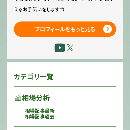
えるお手伝いをします📺
プロフィールをもっと見る
カテゴリ一覧
相場分析
相場記事最新
相場記事過去