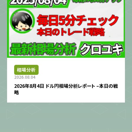
相場分析
2026.08.04
2026年8月4日 ドル円相場分析レポート –本日の戦
略