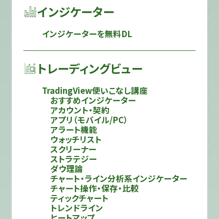
インジケーター
インジケーターを無料DL
トレーディングビュー
TradingView使いこなし講座
おすすめインジケーター
アカウント・契約
アプリ（モバイル/PC）
アラート機能
ウォッチリスト
スクリーナー
ストラテジー
ダウ理論
チャート・ライン分析系インジケーター
チャート操作・保存・比較
ティックチャート
トレンドライン
ヒートマップ