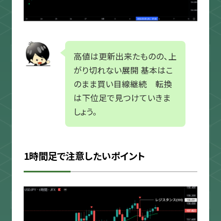
高値は更新出来たものの、上
がり切れない展開 基本はこ
のまま買い目線継続 転換
は下位足で見つけていきま
しょう。
1時間足で注意したいポイント