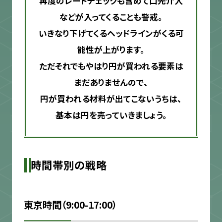
再度のレートチェックも含めて口先介入
などが入ってくることも警戒。
いきなり下げてくるヘッドラインがくる可
能性が上がります。
ただそれでもやはり円が買われる要素は
まだありませんので、
円が買われる材料が出てこないうちは、
基本は円を売っていきましょう。
時間帯別の戦略
東京時間（9:00-17:00）