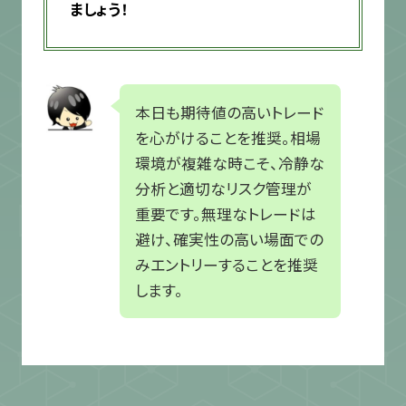
ましょう！
本日も期待値の高いトレード
を心がけることを推奨。相場
環境が複雑な時こそ、冷静な
分析と適切なリスク管理が
重要です。無理なトレードは
避け、確実性の高い場面での
みエントリーすることを推奨
します。