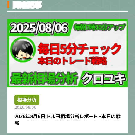
関連記事
相場分析
2026.08.06
2026年8月6日 ドル円相場分析レポート –本日の戦
略