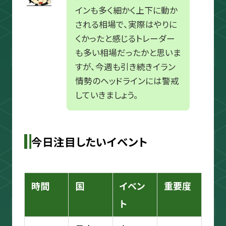
インも多く細かく上下に動か
される相場で、実際はやりに
くかったと感じるトレーダー
も多い相場だったかと思いま
すが、今週も引き続きイラン
情勢のヘッドラインには警戒
していきましょう。
今日注目したいイベント
時間
国
イベン
重要度
ト