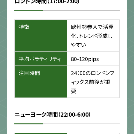
ロンドン時間（17:00-2:00）
特徴
欧州勢参入で活発
化、トレンド形成し
やすい
平均ボラティリティ
80-120pips
注目時間
24：00のロンドンフ
ィックス前後が重
要
ニューヨーク時間（22:00-6:00）