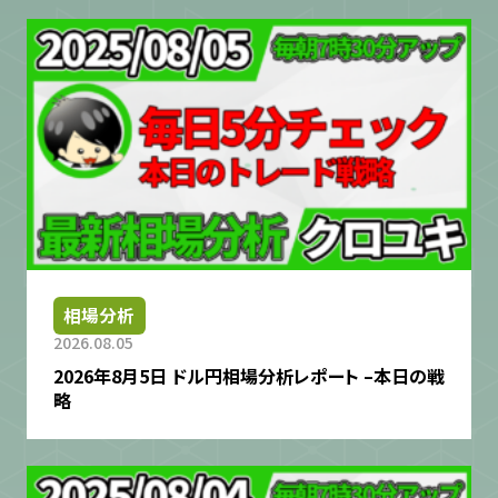
相場分析
2026.08.05
2026年8月5日 ドル円相場分析レポート –本日の戦
略