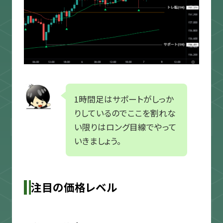
1時間足はサポートがしっか
りしているのでここを割れな
い限りはロング目線でやって
いきましょう。
注目の価格レベル