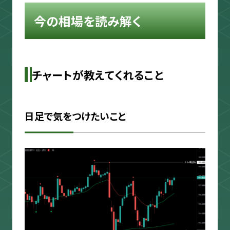
今の相場を読み解く
チャートが教えてくれること
日足で気をつけたいこと