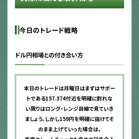
今日のトレード戦略
ドル円相場との付き合い方
本日のトレードは月曜日はまずはサポー
トである157.374付近を明確に割れな
い限りはロング・レンジ目線で見ていき
ましょう。しかし159円を明確に抜けてそ
のまま上げていった場合は、