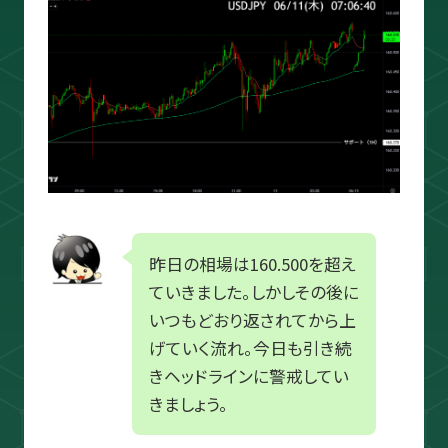
スキャルピング
トレード資料
昨日の相場は160.500を超え
ていきました。しかしその後に
いつもどおり返されてから上
げていく流れ。今日も引き続
きヘッドラインに警戒してい
きましょう。