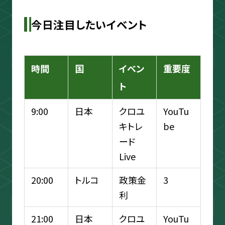
今日注目したいイベント
時間
国
イベン
重要度
ト
9:00
日本
クロユ
YouTu
キトレ
be
ード
Live
20:00
トルコ
政策金
3
利
21:00
日本
クロユ
YouTu