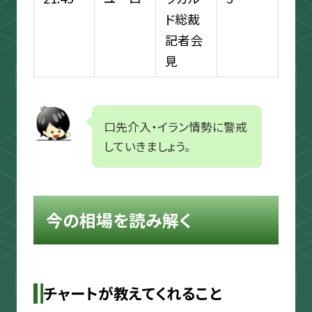
ド総裁
記者会
見
口先介入・イラン情勢に警戒
していきましょう。
今の相場を読み解く
チャートが教えてくれること