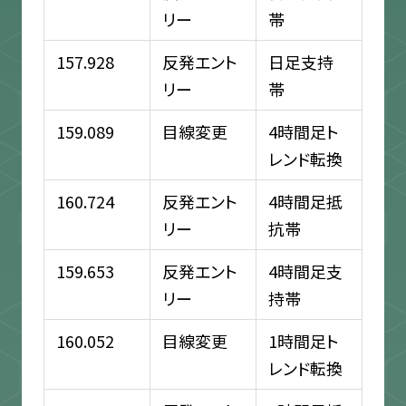
リー
帯
157.928
反発エント
日足支持
リー
帯
159.089
目線変更
4時間足ト
レンド転換
160.724
反発エント
4時間足抵
リー
抗帯
159.653
反発エント
4時間足支
リー
持帯
160.052
目線変更
1時間足ト
レンド転換