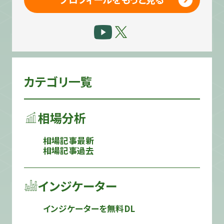
カテゴリ一覧
相場分析
相場記事最新
相場記事過去
インジケーター
インジケーターを無料DL