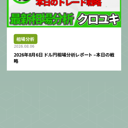
相場分析
2026.08.06
2026年8月6日 ドル円相場分析レポート –本日の戦
略