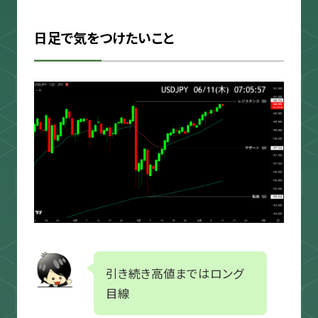
日足で気をつけたいこと
引き続き高値まではロング
目線