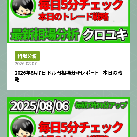
相場分析
2026.08.07
2026年8月7日 ドル円相場分析レポート –本日の戦
略