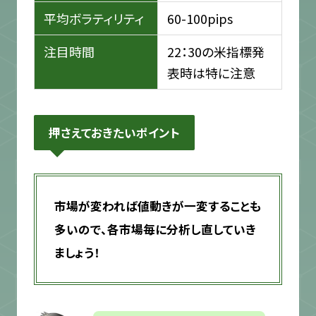
平均ボラティリティ
60-100pips
注目時間
22：30の米指標発
表時は特に注意
押さえておきたいポイント
市場が変われば値動きが一変することも
多いので、各市場毎に分析し直していき
ましょう！