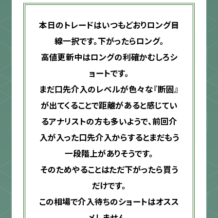
本日のトレードはいつもどおりロング目
線一択です。下がったらロング。
高値更新中はロングの利確かむしろシ
ョートです。
まだ口先介入のレベルが色々な『断固』
が出てくることで距離があると感じてい
るアナリストの方も多いようで、前回介
入が入った口先介入からするとまだもう
一段階上がありそうです。
そのためやることはただ下がったら買う
だけです。
この相場で介入待ちのショートはオスス
メしません。