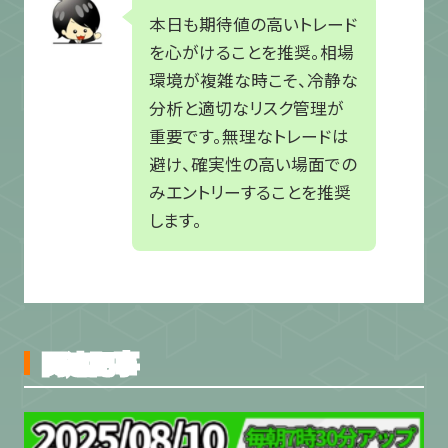
本日も期待値の高いトレード
を心がけることを推奨。相場
環境が複雑な時こそ、冷静な
分析と適切なリスク管理が
重要です。無理なトレードは
避け、確実性の高い場面での
みエントリーすることを推奨
します。
関連記事