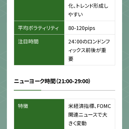
化、トレンド形成し
やすい
平均ボラティリティ
80-120pips
注目時間
24：00のロンドンフ
ィックス前後が重
要
ニューヨーク時間（21:00-29:00）
特徴
米経済指標、FOMC
関連ニュースで大
きく変動