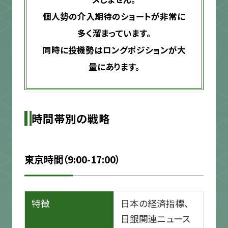
個人勢の介入期待のショートが非常に
多く溜まっています。
同時に投機勢はロングポジションが大
量にあります。
時間帯別の戦略
東京時間（9:00-17:00）
特徴
日本の経済指標、
日銀関連ニュース