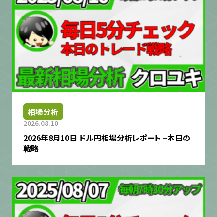
相場分析
2026.08.10
2026年8月10日 ドル円相場分析レポート –本日の
戦略