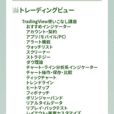
トレーディングビュー
TradingView使いこなし講座
おすすめインジケーター
アカウント・契約
アプリ（モバイル/PC）
アラート機能
ウォッチリスト
スクリーナー
ストラテジー
ダウ理論
チャート・ライン分析系インジケーター
チャート操作・保存・比較
ティックチャート
トレンドライン
ヒートマップ
フィボナッチ
ボリンジャーバンド
リアルタイムデータ
リプレイ・バックテスト
レイアウト・画面カスタマイズ