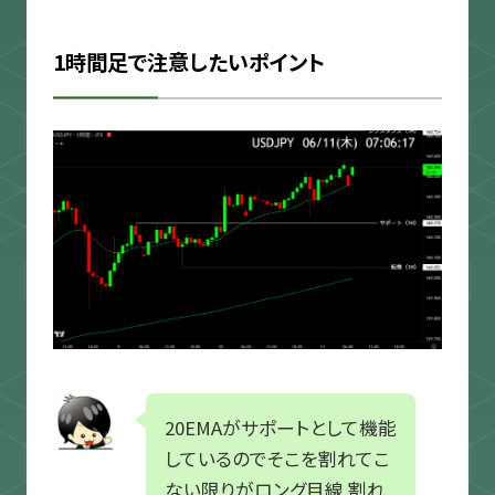
1時間足で注意したいポイント
20EMAがサポートとして機能
しているのでそこを割れてこ
ない限りがロング目線 割れ