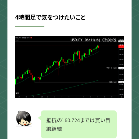
4時間足で気をつけたいこと
抵抗の160.724までは買い目
線継続