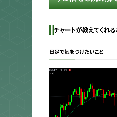
チャートが教えてくれる
日足で気をつけたいこと