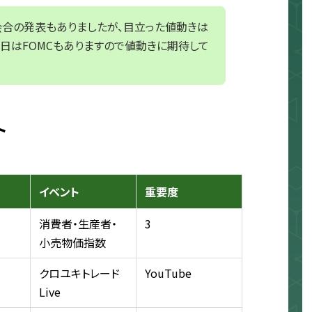
合の発表もありましたが、目立った値動きは
本日はFOMCもありますので値動きに期待して
ト
イベント
重要度
消費者・生産者・
3
小売物価指数
クロユキトレード
YouTube
Live