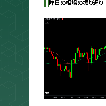
昨日の相場の振り返り