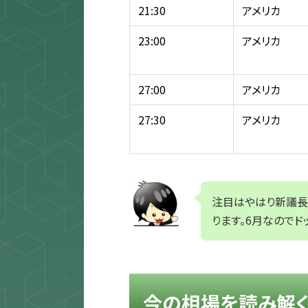
21:30
アメリカ
23:00
アメリカ
27:00
アメリカ
27:30
アメリカ
注目はやはり新議長
ります。6月なので
今の相場を読み解