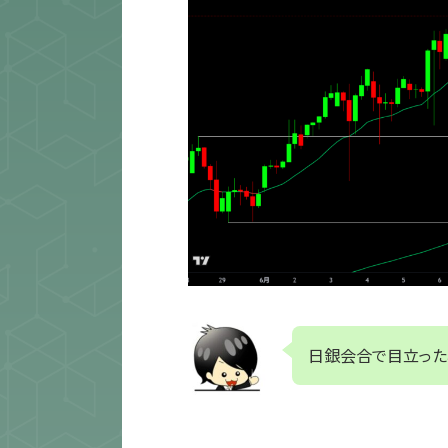
日銀会合で目立った