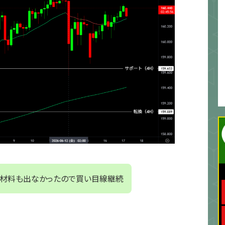
材料も出なかったので買い目線継続