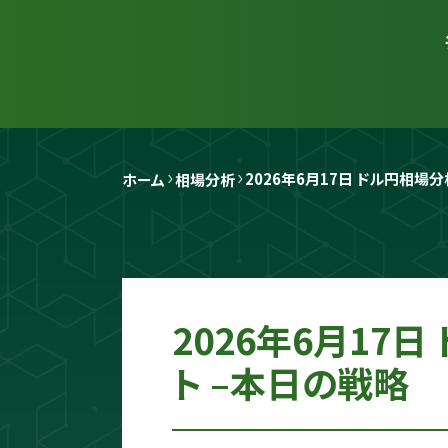
2026年6月17日 ドル円相場
ホーム
相場分析
2026年6月17
ト –本日の戦略