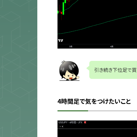
引き続き下位足で買
4時間足で気をつけたいこと