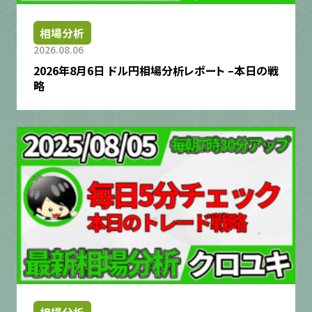
相場分析
2026.08.06
2026年8月6日 ドル円相場分析レポート –本日の戦
略