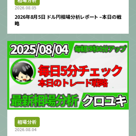
相場分析
2026.08.05
2026年8月5日 ドル円相場分析レポート –本日の戦
略
相場分析
2026.08.04