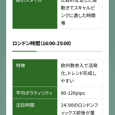
動きでスキャルピ
ングに適した時間
帯
ロンドン時間（16:00-25:00）
特徴
欧州勢参入で活発
化、トレンド形成し
やすい
平均ボラティリティ
80-120pips
注目時間
24：00のロンドンフ
ィックス前後が重