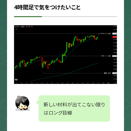
4時間足で気をつけたいこと
新しい材料が出てこない限り
はロング目線