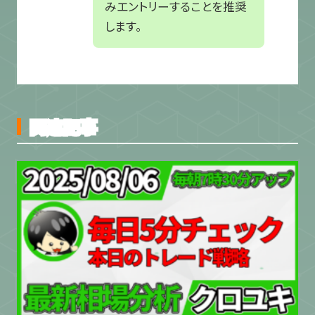
みエントリーすることを推奨
します。
関連記事