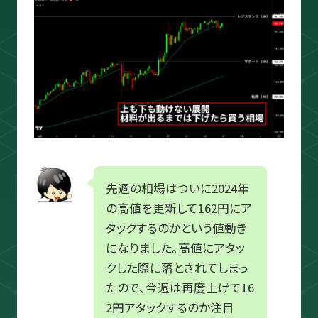
スキャルピング
トレード資料
先週の相場はついに2024年
の高値を更新して162円にア
タックするのかという値動き
になりました。高値にアタッ
クした際に落とされてしまっ
たので、今週は再度上げて16
2円アタックするのか注目