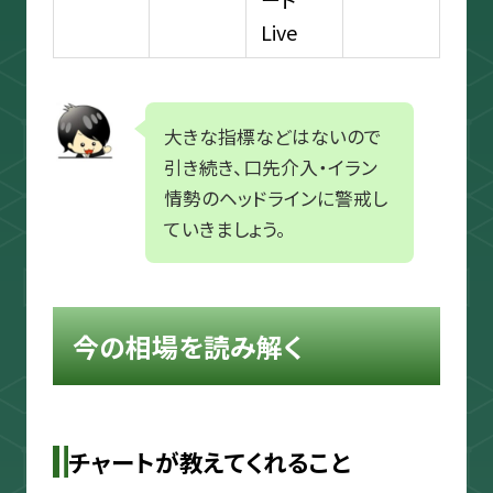
Live
大きな指標などはないので
引き続き、口先介入・イラン
情勢のヘッドラインに警戒し
ていきましょう。
今の相場を読み解く
チャートが教えてくれること