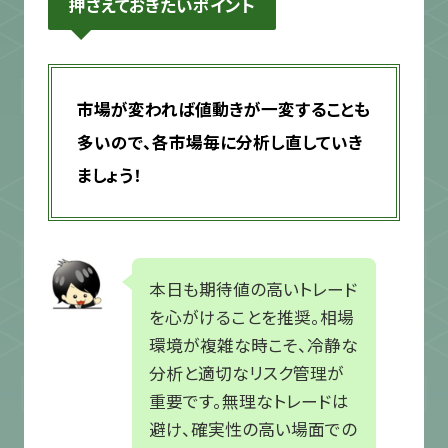
押さえておきたいポイント
市場が変われば値動きが一変することも
多いので、各市場毎に分析し直していき
ましょう！
本日も期待値の高いトレード
を心がけることを推奨。相場
環境が複雑な時こそ、冷静な
分析と適切なリスク管理が
重要です。無理なトレードは
避け、確実性の高い場面での