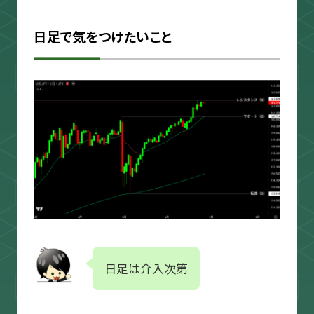
日足で気をつけたいこと
日足は介入次第