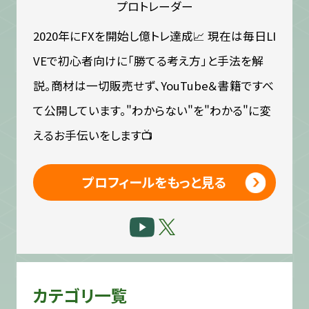
プロトレーダー
2020年にFXを開始し億トレ達成📈 現在は毎日LI
VEで初心者向けに「勝てる考え方」と手法を解
説。商材は一切販売せず、YouTube＆書籍ですべ
て公開しています。"わからない"を"わかる"に変
えるお手伝いをします📺
プロフィールをもっと見る
カテゴリ一覧