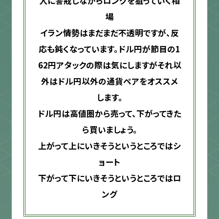
入に警戒しながらロングを狙っていく相
場
イラン情勢はまだまだ不透明ですが、反
応も鈍くなっています。ドル円が節目の1
62円アタックの際は気にしますがそれ以
外はドル円以外の通貨ペアをオススメ
します。
ドル円は高値圏から売って、下がってきた
ら買いましょう。
上がって上にいきそうというところではシ
ョート
下がって下にいきそうというところではロ
ング