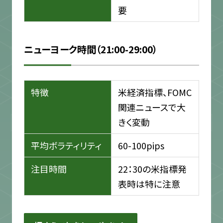
要
ニューヨーク時間（21:00-29:00）
特徴
米経済指標、FOMC
関連ニュースで大
きく変動
平均ボラティリティ
60-100pips
注目時間
22：30の米指標発
表時は特に注意