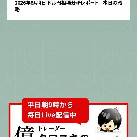
2026年8月4日 ドル円相場分析レポート –本日の戦
略