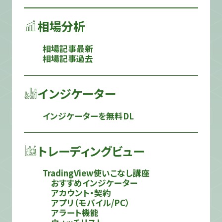
相場分析
相場記事最新
相場記事過去
インジケーター
インジケーターを無料DL
トレーディングビュー
TradingView使いこなし講座
おすすめインジケーター
アカウント・契約
アプリ（モバイル/PC）
アラート機能