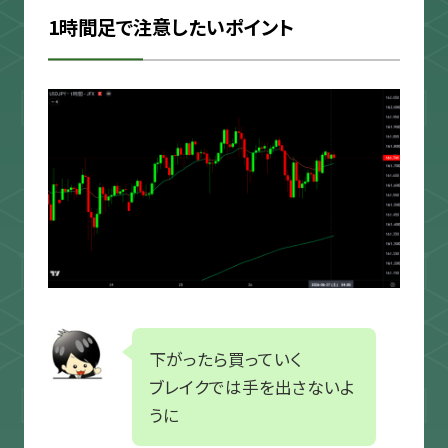
1時間足で注意したいポイント
下がったら買っていく
ブレイクでは手を出さないよ
うに