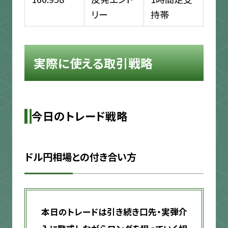
リー
持帯
実際に使える取引戦略
今日のトレード戦略
ドル円相場との付き合い方
本日のトレードは引き続き口先・実弾介